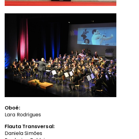
Oboé:
Lara Rodrigues
Flauta Transversal:
Daniela Simões