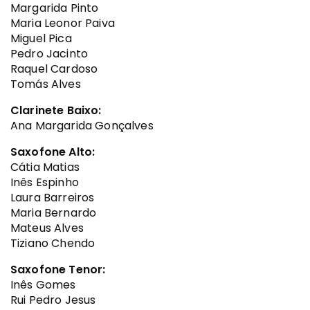
Margarida Pinto
Maria Leonor Paiva
Miguel Pica
Pedro Jacinto
Raquel Cardoso
Tomás Alves
Clarinete Baixo:
Ana Margarida Gonçalves
Saxofone Alto:
Cátia Matias
Inês Espinho
Laura Barreiros
Maria Bernardo
Mateus Alves
Tiziano Chendo
Saxofone Tenor:
Inês Gomes
Rui Pedro Jesus