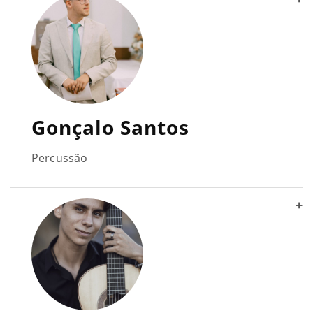
Gonçalo Santos
Percussão
+