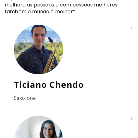
melhora as pessoas e com pessoas melhores
também o mundo é melhor”
+
Ticiano Chendo
Saxofone
+