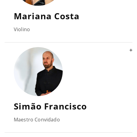
Mariana Costa
Violino
+
Simão Francisco
Maestro Convidado