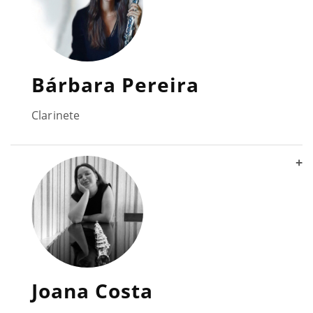
Bárbara Pereira
Clarinete
+
Joana Costa