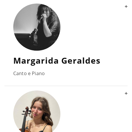
+
Margarida Geraldes
Canto e Piano
+