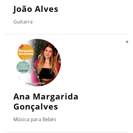
João Alves
Guitarra
+
Ana Margarida
Gonçalves
Música para Bebés