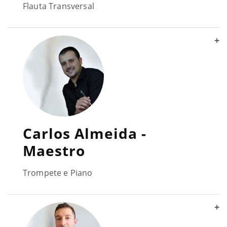
Flauta Transversal
+
Carlos Almeida -
Maestro
Trompete e Piano
+