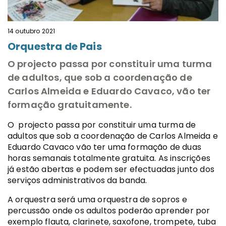
14 outubro 2021
Orquestra de Pais
O projecto passa por constituir uma turma
de adultos, que sob a coordenação de
Carlos Almeida e Eduardo Cavaco, vão ter
formação gratuitamente.
O projecto passa por constituir uma turma de
adultos que sob a coordenação de Carlos Almeida e
Eduardo Cavaco vão ter uma formação de duas
horas semanais totalmente gratuita. As inscrições
já estão abertas e podem ser efectuadas junto dos
serviços administrativos da banda.
A orquestra será uma orquestra de sopros e
percussão onde os adultos poderão aprender por
exemplo flauta, clarinete, saxofone, trompete, tuba