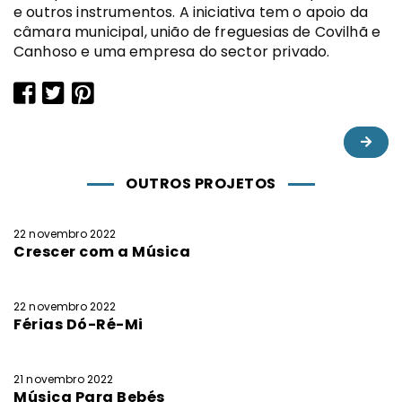
e outros instrumentos. A iniciativa tem o apoio da
câmara municipal, união de freguesias de Covilhã e
Canhoso e uma empresa do sector privado.
OUTROS PROJETOS
22 novembro 2022
Crescer com a Música
22 novembro 2022
Férias Dó-Ré-Mi
21 novembro 2022
Música Para Bebés